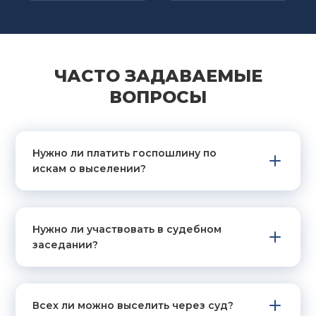
ЧАСТО ЗАДАВАЕМЫЕ
ВОПРОСЫ
Нужно ли платить госпошлину по
искам о выселении?
Нужно ли участвовать в судебном
заседании?
Всех ли можно выселить через суд?