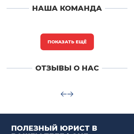
НАША КОМАНДА
ПОКАЗАТЬ ЕЩЁ
ОТЗЫВЫ О НАС
ПОЛЕЗНЫЙ ЮРИСТ В