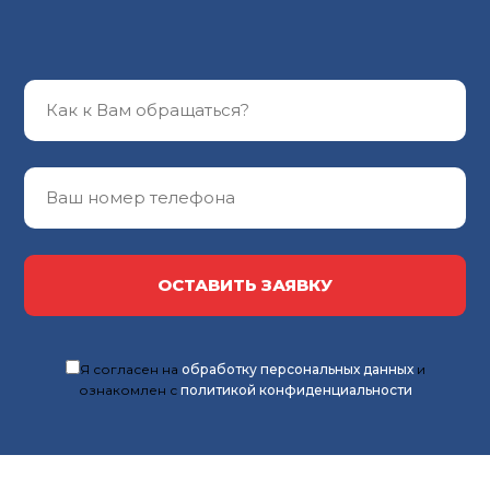
ОСТАВИТЬ ЗАЯВКУ
Я согласен на
обработку персональных данных
и
ознакомлен с
политикой конфиденциальности