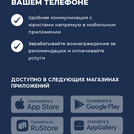
ВАШЕМ ТЕЛЕФОНЕ
Удобная коммуникация с
юристами напрямую в мобильном
приложении
Зарабатывайте вознаграждение за
рекомендации и оплачивайте
услуги
ДОСТУПНО В СЛЕДУЮЩИХ МАГАЗИНАХ
ПРИЛОЖЕНИЙ