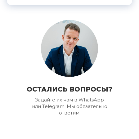
ОСТАЛИСЬ ВОПРОСЫ?
Задайте их нам в WhatsApp
или Telegram. Мы обязательно
ответим.