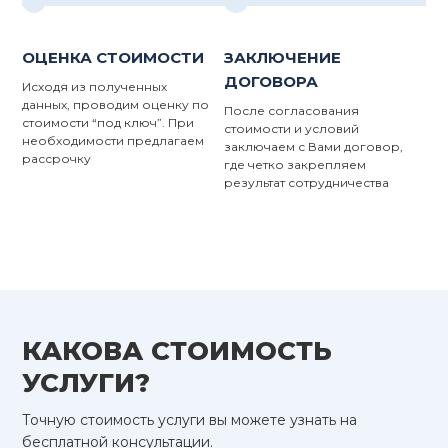
ОЦЕНКА СТОИМОСТИ
ЗАКЛЮЧЕНИЕ
ДОГОВОРА
Исходя из полученных
данных, проводим оценку по
После согласования
стоимости “под ключ”. При
стоимости и условий
необходимости предлагаем
заключаем с Вами договор,
рассрочку
где четко закрепляем
результат сотрудничества
КАКОВА СТОИМОСТЬ
УСЛУГИ?
Точную стоимость услуги вы можете узнать на
бесплатной консультации.