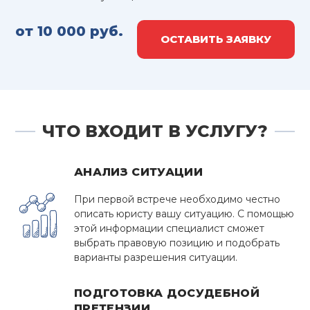
от 10 000 руб.
ОСТАВИТЬ ЗАЯВКУ
ЧТО ВХОДИТ В УСЛУГУ?
АНАЛИЗ СИТУАЦИИ
При первой встрече необходимо честно
описать юристу вашу ситуацию. С помощью
этой информации специалист сможет
выбрать правовую позицию и подобрать
варианты разрешения ситуации.
ПОДГОТОВКА ДОСУДЕБНОЙ
ПРЕТЕНЗИИ