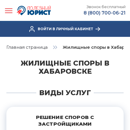
Звонок бесплатный
8 (800) 700-06-21
ВОЙТИ В ЛИЧНЫЙ КАБИНЕТ
Главная страница
Жилищные споры в Хабаров
ЖИЛИЩНЫЕ СПОРЫ В
ХАБАРОВСКЕ
ВИДЫ УСЛУГ
РЕШЕНИЕ СПОРОВ С
ЗАСТРОЙЩИКАМИ