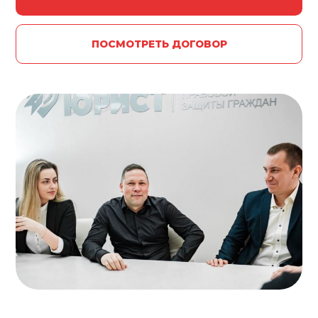
ПОСМОТРЕТЬ ДОГОВОР