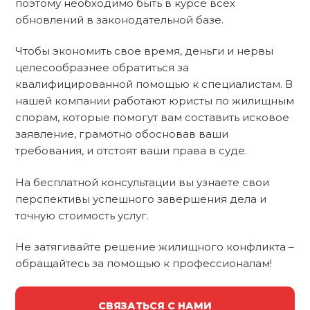
поэтому необходимо быть в курсе всех
обновлений в законодательной базе.
Чтобы экономить свое время, деньги и нервы
целесообразнее обратиться за
квалифицированной помощью к специалистам. В
нашей компании работают юристы по жилищным
спорам, которые помогут вам составить исковое
заявление, грамотно обосновав ваши
требования, и отстоят ваши права в суде.
На бесплатной консультации вы узнаете свои
перспективы успешного завершения дела и
точную стоимость услуг.
Не затягивайте решение жилищного конфликта –
обращайтесь за помощью к профессионалам!
СВЯЗАТЬСЯ С НАМИ