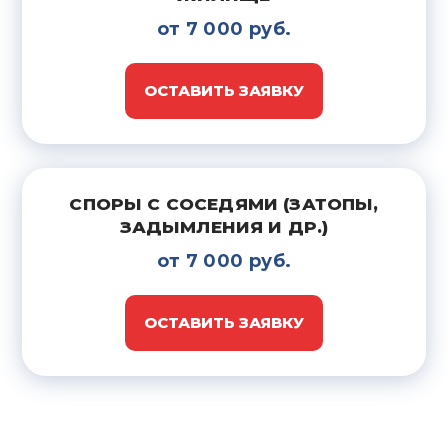
от 7 000 руб.
ОСТАВИТЬ ЗАЯВКУ
СПОРЫ С СОСЕДЯМИ (ЗАТОПЫ,
ЗАДЫМЛЕНИЯ И ДР.)
от 7 000 руб.
ОСТАВИТЬ ЗАЯВКУ