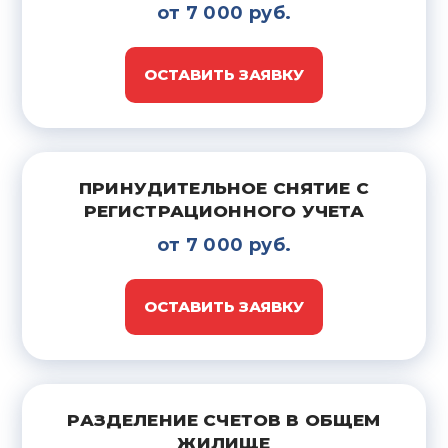
от 7 000 руб.
ОСТАВИТЬ ЗАЯВКУ
ПРИНУДИТЕЛЬНОЕ СНЯТИЕ С
РЕГИСТРАЦИОННОГО УЧЕТА
от 7 000 руб.
ОСТАВИТЬ ЗАЯВКУ
РАЗДЕЛЕНИЕ СЧЕТОВ В ОБЩЕМ
ЖИЛИЩЕ