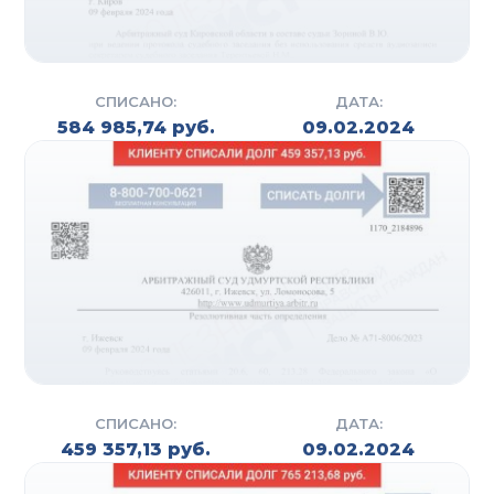
СПИСАНО:
ДАТА:
584 985,74 руб.
09.02.2024
СПИСАНО:
ДАТА:
459 357,13 руб.
09.02.2024