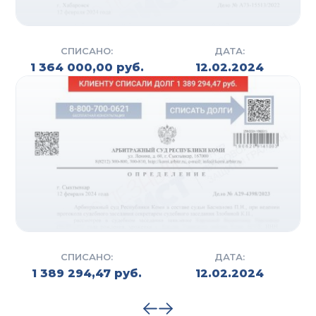
СПИСАНО:
ДАТА:
1 364 000,00 руб.
12.02.2024
СПИСАНО:
ДАТА:
1 389 294,47 руб.
12.02.2024