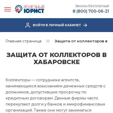
Звонок бесплатный
8 (800) 700-06-21
ВОЙТИ В ЛИЧНЫЙ КАБИНЕТ
Главная страница
Защита от коллекторов в Х
ЗАЩИТА ОТ КОЛЛЕКТОРОВ В
ХАБАРОВСКЕ
Коллекторы — сотрудники агентств,
занимающихся взысканием денежных средств с
должников, допустивших просрочку по
кредитным договорам. Данные фирмы часто
перекупают долги у банков и микрофинансовых
организаций. Также они могут заниматься