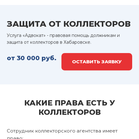
ЗАЩИТА ОТ КОЛЛЕКТОРОВ
Услуга «Адвокат» - правовая помощь должникам и
защита от коллекторов в Хабаровске.
от 30 000 руб.
ОСТАВИТЬ ЗАЯВКУ
КАКИЕ ПРАВА ЕСТЬ У
КОЛЛЕКТОРОВ
Сотрудник коллекторского агентства имеет
право: