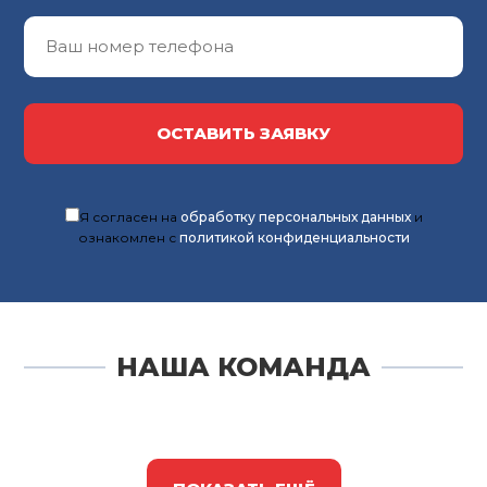
ОСТАВИТЬ ЗАЯВКУ
Я согласен на
обработку персональных данных
и
ознакомлен с
политикой конфиденциальности
НАША КОМАНДА