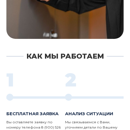
КАК МЫ РАБОТАЕМ
1
2
БЕСПЛАТНАЯ ЗАЯВКА
АНАЛИЗ СИТУАЦИИ
Вы оставляете заявку по
Мы связываемся с Вами,
номеру телефона 8 (900) 526
уточняем детали по Вашему