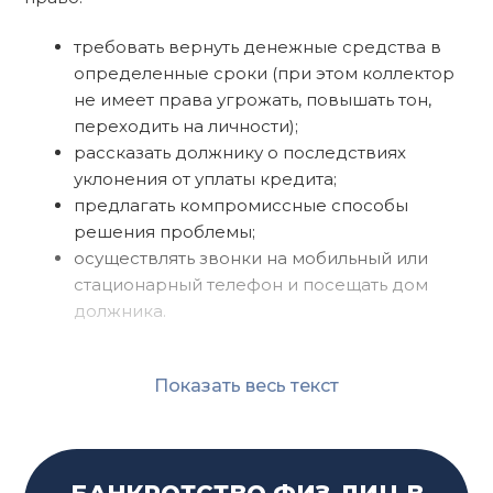
требовать вернуть денежные средства в
определенные сроки (при этом коллектор
не имеет права угрожать, повышать тон,
переходить на личности);
рассказать должнику о последствиях
уклонения от уплаты кредита;
предлагать компромиссные способы
решения проблемы;
осуществлять звонки на мобильный или
стационарный телефон и посещать дом
должника.
Показать весь текст
КАКИХ ПРАВ ПО ЗАКОНУ НЕТ
У КОЛЛЕКТОРОВ