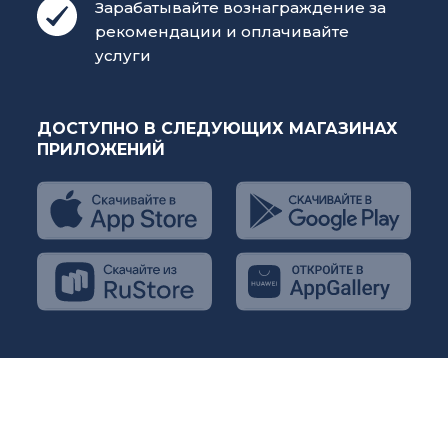
Зарабатывайте вознаграждение за
рекомендации и оплачивайте
услуги
ДОСТУПНО В СЛЕДУЮЩИХ МАГАЗИНАХ
ПРИЛОЖЕНИЙ