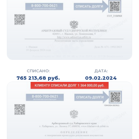
СПИСАНО:
ДАТА:
765 213,68 руб.
09.02.2024