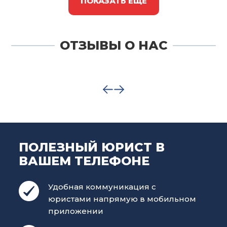
ПОКАЗАТЬ ЕЩЁ
ОТЗЫВЫ О НАС
ПОЛЕЗНЫЙ ЮРИСТ В
ВАШЕМ ТЕЛЕФОНЕ
Удобная коммуникация с
юристами напрямую в мобильном
приложении