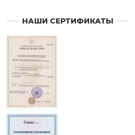
НАШИ СЕРТИФИКАТЫ