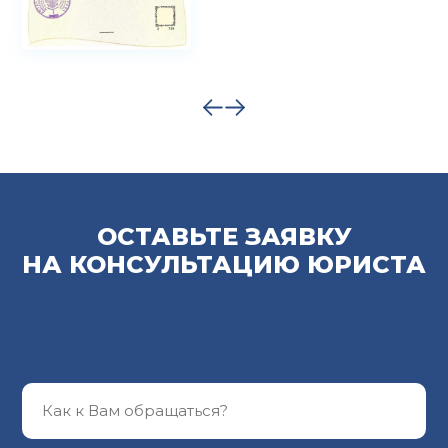
ОСТАВЬТЕ ЗАЯВКУ
НА КОНСУЛЬТАЦИЮ ЮРИСТА