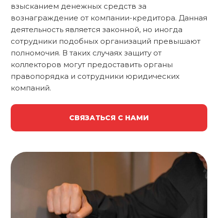
взысканием денежных средств за
вознаграждение от компании-кредитора. Данная
деятельность является законной, но иногда
сотрудники подобных организаций превышают
полномочия. В таких случаях защиту от
коллекторов могут предоставить органы
правопорядка и сотрудники юридических
компаний.
СВЯЗАТЬСЯ С НАМИ